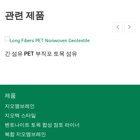
관련 제품
긴 섬유 PET 부직포 토목 섬유
제품
지오멤브레인
지오텍 스타일
벤토나이트 토목 합성 점토 라이너
복합 지오멤브레인