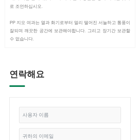
로 조언하십시오.
PP 지오 여과는 열과 화기로부터 멀리 떨어진 서늘하고 통풍이
잘되며 깨끗한 공간에 보관해야합니다. 그리고 장기간 보관할
수 없습니다.
연락해요