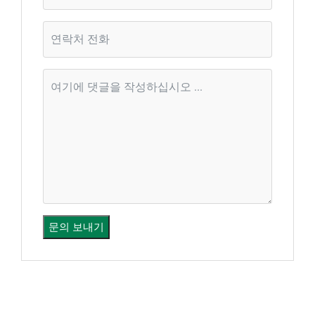
문의 보내기