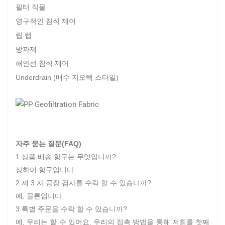
필터 직물
영구적인 침식 제어
립 랩
방파제
해안선 침식 제어
Underdrain (배수 지오텍 스타일)
자주 묻는 질문(FAQ)
1 상품 배송 항구는 무엇입니까?
상하이 항구입니다.
2 제 3 자 공장 검사를 수락 할 수 있습니까?
예, 물론입니다.
3 특별 주문을 수락 할 수 있습니까?
예, 우리는 할 수 있어요. 우리의 접촉 방법을 통해 저희를 첫째