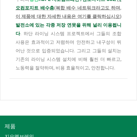
오컴포지트 배수층
(복합 배수 네트워크라고도 하며,
이 제품에 대한 자세한 내용은 여기를 클릭하십시오)
발전소에 있는 각종 저장 연못을 위해 널리 이용됩니
다
. 하단 라이닝 시스템 프로젝트에서 그들의 조합
사용은 효과적이고 저렴하며 안전하고 내구성이 뛰
어난 것으로 입증되었습니다. 그리고 그들의 설치는
기존의 라이닝 시스템 설치에 비해 훨씬 더 빠르고,
노동력을 절약하며, 비용 효율적이고, 안전합니다.
제품
지오멤브레인