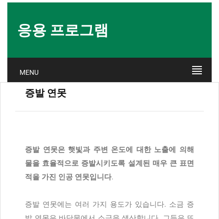
응용 프로그램
MENU
증발 연못
증발 연못은 햇빛과 주변 온도에 대한 노출에 의해
물을 효율적으로 증발시키도록 설계된 매우 큰 표면
적을 가진 인공 연못입니다
.
증발 연못에는 여러 가지 용도가 있습니다. 소금 증
발 연못은 바닷물에서 소금을 생산합니다. 그들은 또