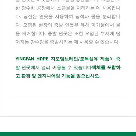
한 담수화 공장에서 소금물을 처리하는 데 사용됩니
다. 광산은 연못을 사용하여 광석과 물을 분리합니
다. 오염된 현장의 증발 연못은 유해 폐기물에서 물
을 제거합니다. 증발 연못은 또한 오염된 부지에 떨
어지는 강수량을 증발시키는 데 사용할 수 있습니다.
YINGFAN HDPE 지오멤브레인/토목섬유 제품
이 증
발 연못에서 널리 이용될 수 있습니다
액체를 포함하
고 환경 및 엔지니어링 기능을 얻으십시오.
.