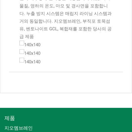
물질, 영하의 온도, 마모 및 경사면을 포함합니
다. 누출 방지 시스템은 매립지 라이닝 시스템과
거의 동일합니다. 지오멤브레인, 부직포 토목섬
유, 벤토나이트 GCL, 복합재를 포함한 당사의 공
급 제품
제품
지오멤브레인