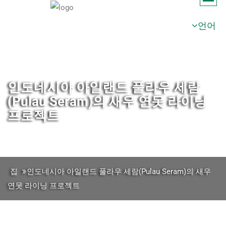
언어
인도네시아 아일랜드 풀라우 세람
(Pulau Seram)의 새우 연못 라이닝
프로젝트
집
인도네시아 아일랜드 풀라우 세람(Pulau Seram)의 새우
연못 라이닝 프로젝트