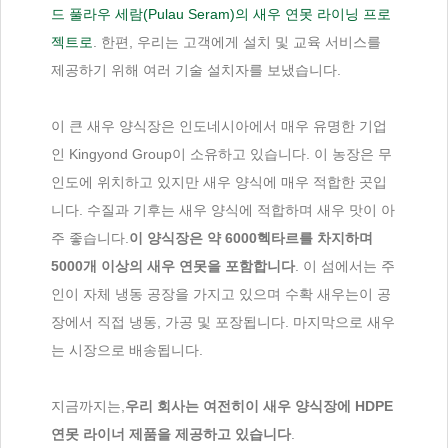
드 풀라우 세람(Pulau Seram)의 새우 연못 라이닝 프로
젝트로
. 한편, 우리는 고객에게 설치 및 교육 서비스를
제공하기 위해 여러 기술 설치자를 보냈습니다.
이 큰 새우 양식장은 인도네시아에서 매우 유명한 기업
인 Kingyond Group이 소유하고 있습니다. 이 농장은 무
인도에 위치하고 있지만 새우 양식에 매우 적합한 곳입
니다. 수질과 기후는 새우 양식에 적합하며 새우 맛이 아
주 좋습니다.
이 양식장은 약 6000헥타르를 차지하며
5000개 이상의 새우 연못을 포함합니다
. 이 섬에서는 주
인이 자체 냉동 공장을 가지고 있으며 수확 새우는이 공
장에서 직접 냉동, 가공 및 포장됩니다. 마지막으로 새우
는 시장으로 배송됩니다.
지금까지는,
우리 회사는 여전히이 새우 양식장에 HDPE
연못 라이너 제품을 제공하고 있습니다
.