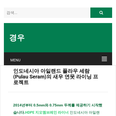
경우
MENU
인도네시아 아일랜드 풀라우 세람
(Pulau Seram)의 새우 연못 라이닝 프
로젝트
2014년부터 0.5mm와 0.75mm 두께를 제공하기 시작했
습니다.
HDPE 지오멤브레인 라이너
인도네시아 아일랜