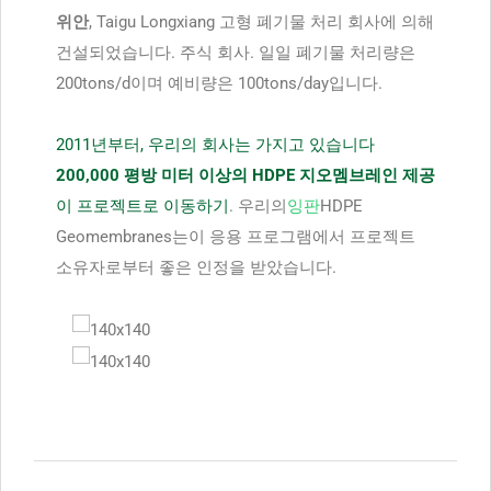
위안
, Taigu Longxiang 고형 폐기물 처리 회사에 의해
건설되었습니다. 주식 회사. 일일 폐기물 처리량은
200tons/d이며 예비량은 100tons/day입니다.
2011년부터, 우리의 회사는 가지고 있습니다
200,000 평방 미터 이상의 HDPE 지오멤브레인 제공
이 프로젝트로 이동하기
. 우리의
잉판
HDPE
Geomembranes는이 응용 프로그램에서 프로젝트
소유자로부터 좋은 인정을 받았습니다.