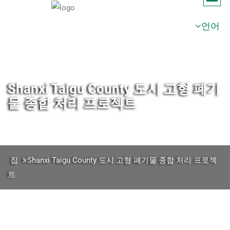
언어
Shanxi Taigu County 도시 고형 폐기
물 종합 처리 프로젝트
집
Shanxi Taigu County 도시 고형 폐기물 종합 처리 프로젝
트