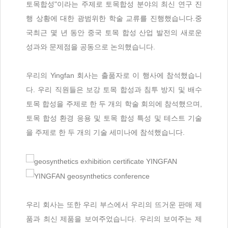
토목합성"이라는 주제로 토목합성 분야의 최신 연구 진
행 상황에 대한 광범위한 학술 교류를 진행했습니다.
중
국
최근 몇 년 동안 중국 토목 합성 산업 발전의 새로운
성과와 문제점을 공동으로 논의했습니다.
우리의 Yingfan 회사는 출품자로 이 행사에 참석했습니
다. 우리 직원들은 보강 토목 합성과 침투 방지 및 배수
토목 합성을 주제로 한 두 개의 학술 회의에 참석했으며,
토목 합성 환경 응용 및 토목 합성 특성 및 테스트 기술
을 주제로 한 두 개의 기술 세미나에 참석했습니다.
우리 회사는 또한 우리 부스에서 우리의 뜨거운 판매 제
품과 최신 제품을 보여주었습니다. 우리의 보여주는 제