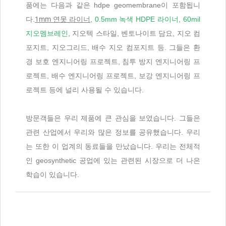
품에는 다음과 같은 hdpe geomembrane이 포함됩니
다.
1mm 연못 라이너
, 0.5mm 녹색 HDPE 라이너, 60mil
지오멤브레인
, 지오텍 스타일, 벤토나이트 담요, 지오 컴
포지트, 지오그리드, 배수 지오 컴포지트 등. 그들은 환
경 보호 엔지니어링 프로젝트, 침투 방지 엔지니어링 프
로젝트, 배수 엔지니어링 프로젝트, 보강 엔지니어링 프
로젝트 등에 널리 사용될 수 있습니다.
방문객들은 우리 제품에 큰 관심을 보였습니다. 그들은
관련 산업에서 우리와 많은 정보를 공유했습니다. 우리
는 또한 이 업계의 동료들을 만났습니다. 우리는 전체적
인 geosynthetic 공업에 있는 관련된 시장으로 더 나은
학습이 있습니다.