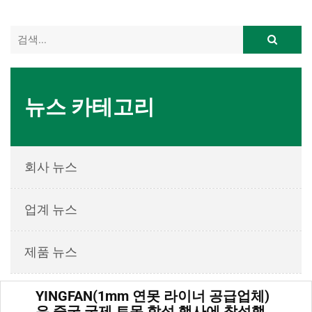
뉴스 카테고리
회사 뉴스
업계 뉴스
제품 뉴스
YINGFAN(1mm 연못 라이너 공급업체)
은 중국 국제 토목 합성 행사에 참석했