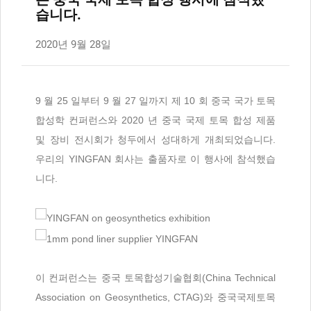
습니다.
2020년 9월 28일
9 월 25 일부터 9 월 27 일까지 제 10 회 중국 국가 토목
합성학 컨퍼런스와 2020 년 중국 국제 토목 합성 제품
및 장비 전시회가 청두에서 성대하게 개최되었습니다.
우리의 YINGFAN 회사는 출품자로 이 행사에 참석했습
니다.
이 컨퍼런스는 중국 토목합성기술협회(China Technical
Association on Geosynthetics, CTAG)와 중국국제토목