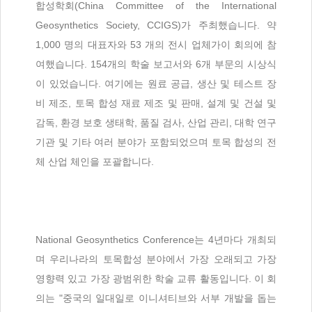
합성학회(China Committee of the International
Geosynthetics Society, CCIGS)가 주최했습니다. 약
1,000 명의 대표자와 53 개의 전시 업체가이 회의에 참
여했습니다. 154개의 학술 보고서와 6개 부문의 시상식
이 있었습니다. 여기에는 원료 공급, 생산 및 테스트 장
비 제조, 토목 합성 재료 제조 및 판매, 설계 및 건설 및
감독, 환경 보호 생태학, 품질 검사, 산업 관리, 대학 연구
기관 및 기타 여러 분야가 포함되었으며 토목 합성의 전
체 산업 체인을 포괄합니다.
National Geosynthetics Conference는 4년마다 개최되
며 우리나라의 토목합성 분야에서 가장 오래되고 가장
영향력 있고 가장 광범위한 학술 교류 활동입니다. 이 회
의는 "중국의 일대일로 이니셔티브와 서부 개발을 돕는