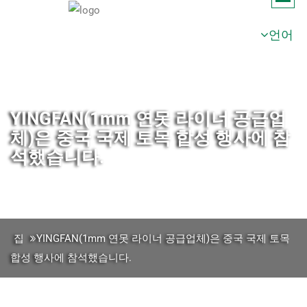
언어
YINGFAN(1mm 연못 라이너 공급업
체)은 중국 국제 토목 합성 행사에 참
석했습니다.
집
YINGFAN(1mm 연못 라이너 공급업체)은 중국 국제 토목
합성 행사에 참석했습니다.